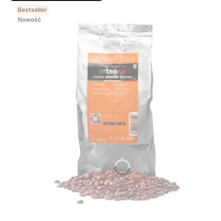
Bestseller
Nowość