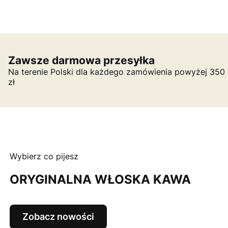
Zawsze darmowa przesyłka
Na terenie Polski dla każdego zamówienia powyżej 350
zł
Wybierz co pijesz
ORYGINALNA WŁOSKA KAWA
Zobacz nowości