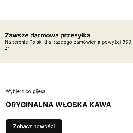
Zawsze darmowa przesyłka
Na terenie Polski dla każdego zamówienia powyżej 350
zł
Wybierz co pijesz
ORYGINALNA WŁOSKA KAWA
Zobacz nowości