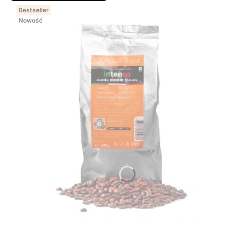
Bestseller
Nowość