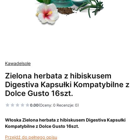
Kawadelsole
Zielona herbata z hibiskusem
Digestiva Kapsułki Kompatybilne z
Dolce Gusto 16szt.
0.00
(Oceny: 0 Recenzje: 0)
Włoska Zielona herbata z hibiskusem Digestiva Kapsułki
Kompatybilne z Dolce Gusto 16szt.
Przejdź do pełnego opisu