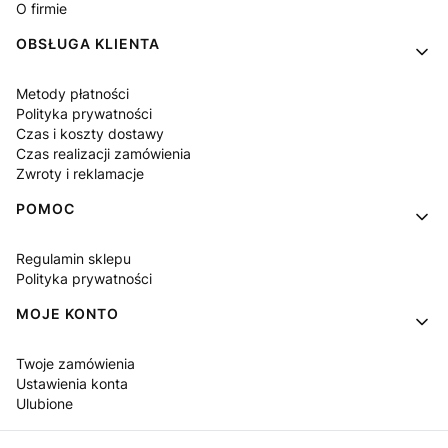
O firmie
OBSŁUGA KLIENTA
Metody płatności
Polityka prywatności
Czas i koszty dostawy
Czas realizacji zamówienia
Zwroty i reklamacje
POMOC
Regulamin sklepu
Polityka prywatności
MOJE KONTO
Twoje zamówienia
Ustawienia konta
Ulubione