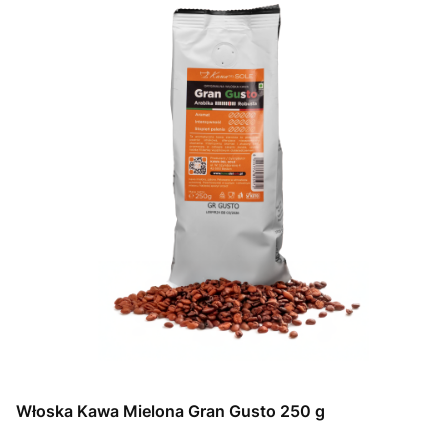
Włoska Kawa Mielona Gran Gusto 250 g